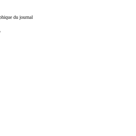
phique du journal
L