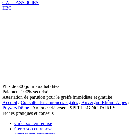
CATT'ASSOCIES
H3C
Plus de 600 journaux habilités
Paiement 100% sécurisé
Attestation de parution pour le greffe immédiate et gratuite
Accueil
/
Consulter les annonces légales
/
Auvergne-Rhône-Alpes
/
Puy-de-Dôme
/ Annonce déposée : SPFPL 3G NOTAIRES
Fiches pratiques et conseils
Créer son entreprise
Gérer son entreprise