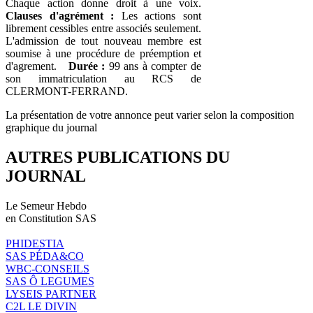
Chaque action donne droit à une voix.
Clauses d'agrément :
Les actions sont
librement cessibles entre associés seulement.
L'admission de tout nouveau membre est
soumise à une procédure de préemption et
d'agrement.
Durée :
99 ans à compter de
son immatriculation au RCS de
CLERMONT-FERRAND.
La présentation de votre annonce peut varier selon la composition
graphique du journal
AUTRES PUBLICATIONS DU
JOURNAL
Le Semeur Hebdo
en Constitution SAS
PHIDESTIA
SAS PÉDA&CO
WBC-CONSEILS
SAS Ô LEGUMES
LYSEIS PARTNER
C2L LE DIVIN