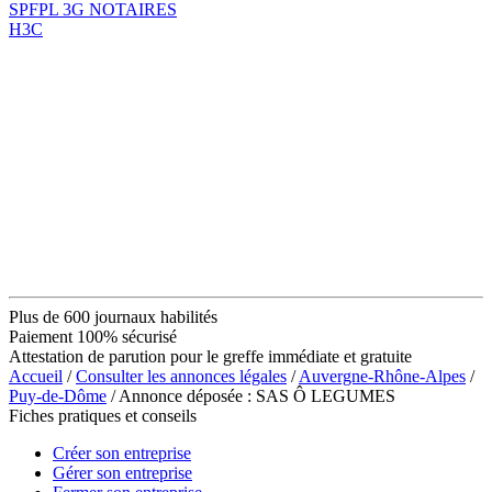
SPFPL 3G NOTAIRES
H3C
Plus de 600 journaux habilités
Paiement 100% sécurisé
Attestation de parution pour le greffe immédiate et gratuite
Accueil
/
Consulter les annonces légales
/
Auvergne-Rhône-Alpes
/
Puy-de-Dôme
/ Annonce déposée : SAS Ô LEGUMES
Fiches pratiques et conseils
Créer son entreprise
Gérer son entreprise