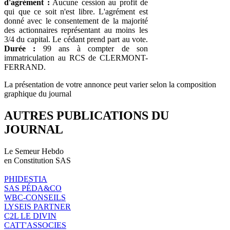
d'agrément :
Aucune cession au profit de
qui que ce soit n'est libre. L'agrément est
donné avec le consentement de la majorité
des actionnaires représentant au moins les
3/4 du capital. Le cédant prend part au vote.
Durée :
99 ans à compter de son
immatriculation au RCS de CLERMONT-
FERRAND.
La présentation de votre annonce peut varier selon la composition
graphique du journal
AUTRES PUBLICATIONS DU
JOURNAL
Le Semeur Hebdo
en Constitution SAS
PHIDESTIA
SAS PÉDA&CO
WBC-CONSEILS
LYSEIS PARTNER
C2L LE DIVIN
CATT'ASSOCIES