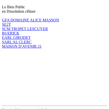
Le Bien Public
en Dissolution clôture
GFA DOMAINE ALICE MASSON
SE2T
SCM TROPET LESCUYER
BUERICK
EARL GIRODET
SARL AL CLERC
MAISON D'AVENIR 21