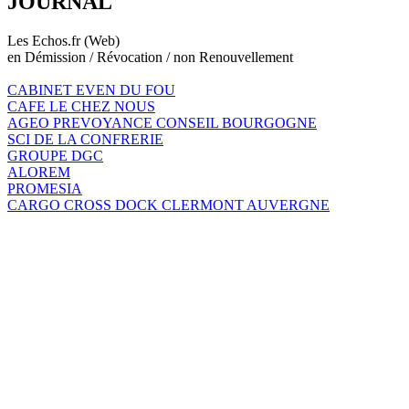
JOURNAL
Les Echos.fr (Web)
en Démission / Révocation / non Renouvellement
CABINET EVEN DU FOU
CAFE LE CHEZ NOUS
AGEO PREVOYANCE CONSEIL BOURGOGNE
SCI DE LA CONFRERIE
GROUPE DGC
ALOREM
PROMESIA
CARGO CROSS DOCK CLERMONT AUVERGNE