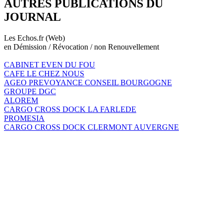
AUTRES PUBLICATIONS DU
JOURNAL
Les Echos.fr (Web)
en Démission / Révocation / non Renouvellement
CABINET EVEN DU FOU
CAFE LE CHEZ NOUS
AGEO PREVOYANCE CONSEIL BOURGOGNE
GROUPE DGC
ALOREM
CARGO CROSS DOCK LA FARLEDE
PROMESIA
CARGO CROSS DOCK CLERMONT AUVERGNE