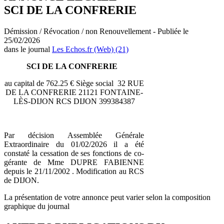
SCI DE LA CONFRERIE
Démission / Révocation / non Renouvellement - Publiée le
25/02/2026
dans le journal
Les Echos.fr (Web) (21)
SCI DE LA CONFRERIE
au capital de 762.25 € Siège social 32 RUE
DE LA CONFRERIE 21121 FONTAINE-
LÈS-DIJON RCS DIJON 399384387
Par décision Assemblée Générale
Extraordinaire du 01/02/2026 il a été
constaté la cessation de ses fonctions de co-
gérante de Mme DUPRE FABIENNE
depuis le 21/11/2002 . Modification au RCS
de DIJON.
La présentation de votre annonce peut varier selon la composition
graphique du journal