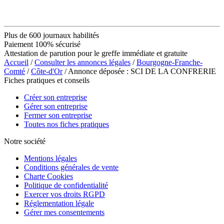
Plus de 600 journaux habilités
Paiement 100% sécurisé
Attestation de parution pour le greffe immédiate et gratuite
Accueil
/
Consulter les annonces légales
/
Bourgogne-Franche-
Comté
/
Côte-d'Or
/ Annonce déposée : SCI DE LA CONFRERIE
Fiches pratiques et conseils
Créer son entreprise
Gérer son entreprise
Fermer son entreprise
Toutes nos fiches pratiques
Notre société
Mentions légales
Conditions générales de vente
Charte Cookies
Politique de confidentialité
Exercer vos droits RGPD
Réglementation légale
Gérer mes consentements