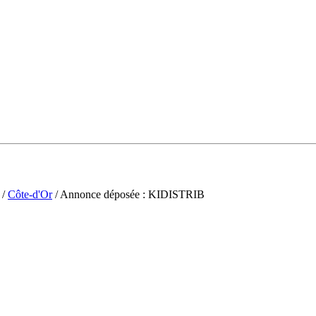
/
Côte-d'Or
/ Annonce déposée : KIDISTRIB