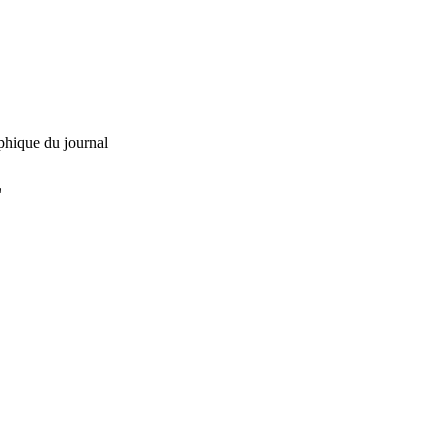
phique du journal
L