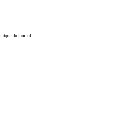
phique du journal
L