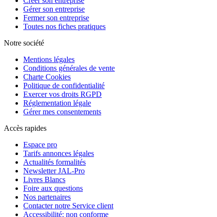
Créer son entreprise
Gérer son entreprise
Fermer son entreprise
Toutes nos fiches pratiques
Notre société
Mentions légales
Conditions générales de vente
Charte Cookies
Politique de confidentialité
Exercer vos droits RGPD
Réglementation légale
Gérer mes consentements
Accès rapides
Espace pro
Tarifs annonces légales
Actualités formalités
Newsletter JAL-Pro
Livres Blancs
Foire aux questions
Nos partenaires
Contacter notre Service client
Accessibilité: non conforme