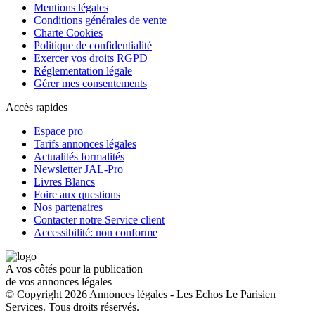
Mentions légales
Conditions générales de vente
Charte Cookies
Politique de confidentialité
Exercer vos droits RGPD
Réglementation légale
Gérer mes consentements
Accès rapides
Espace pro
Tarifs annonces légales
Actualités formalités
Newsletter JAL-Pro
Livres Blancs
Foire aux questions
Nos partenaires
Contacter notre Service client
Accessibilité: non conforme
A vos côtés pour la publication
de vos annonces légales
© Copyright 2026 Annonces légales - Les Echos Le Parisien
Services. Tous droits réservés.