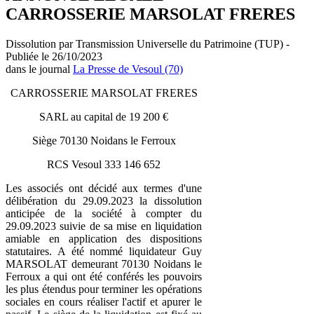
CARROSSERIE MARSOLAT FRERES
Dissolution par Transmission Universelle du Patrimoine (TUP) -
Publiée le 26/10/2023
dans le journal
La Presse de Vesoul (70)
CARROSSERIE MARSOLAT FRERES
SARL au capital de 19 200 €
Siège 70130 Noidans le Ferroux
RCS Vesoul 333 146 652
Les associés ont décidé aux termes d'une
délibération du 29.09.2023 la dissolution
anticipée de la société à compter du
29.09.2023 suivie de sa mise en liquidation
amiable en application des dispositions
statutaires. A été nommé liquidateur Guy
MARSOLAT demeurant 70130 Noidans le
Ferroux a qui ont été conférés les pouvoirs
les plus étendus pour terminer les opérations
sociales en cours réaliser l'actif et apurer le