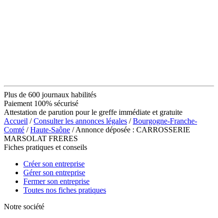
Plus de 600 journaux habilités
Paiement 100% sécurisé
Attestation de parution pour le greffe immédiate et gratuite
Accueil
/
Consulter les annonces légales
/
Bourgogne-Franche-
Comté
/
Haute-Saône
/ Annonce déposée : CARROSSERIE
MARSOLAT FRERES
Fiches pratiques et conseils
Créer son entreprise
Gérer son entreprise
Fermer son entreprise
Toutes nos fiches pratiques
Notre société