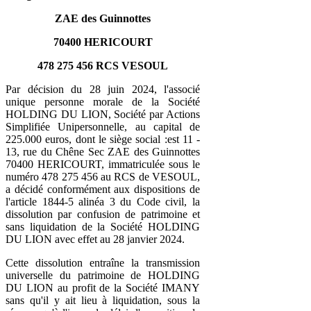
ZAE des Guinnottes
70400 HERICOURT
478 275 456 RCS VESOUL
Par décision du 28 juin 2024, l'associé
unique personne morale de la Société
HOLDING DU LION, Société par Actions
Simplifiée Unipersonnelle, au capital de
225.000 euros, dont le siège social :est 11 -
13, rue du Chêne Sec ZAE des Guinnottes
70400 HERICOURT, immatriculée sous le
numéro 478 275 456 au RCS de VESOUL,
a décidé conformément aux dispositions de
l'article 1844-5 alinéa 3 du Code civil, la
dissolution par confusion de patrimoine et
sans liquidation de la Société HOLDING
DU LION avec effet au 28 janvier 2024.
Cette dissolution entraîne la transmission
universelle du patrimoine de HOLDING
DU LION au profit de la Société IMANY
sans qu'il y ait lieu à liquidation, sous la