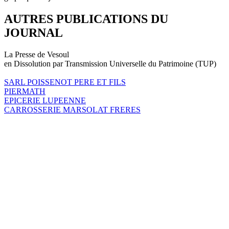
AUTRES PUBLICATIONS DU
JOURNAL
La Presse de Vesoul
en Dissolution par Transmission Universelle du Patrimoine (TUP)
SARL POISSENOT PERE ET FILS
PIERMATH
EPICERIE LUPEENNE
CARROSSERIE MARSOLAT FRERES