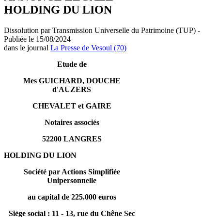
HOLDING DU LION
Dissolution par Transmission Universelle du Patrimoine (TUP) -
Publiée le 15/08/2024
dans le journal
La Presse de Vesoul (70)
Etude de
Mes GUICHARD, DOUCHE
d'AUZERS
CHEVALET et GAIRE
Notaires associés
52200 LANGRES
HOLDING DU LION
Société par Actions Simplifiée
Unipersonnelle
au capital de 225.000 euros
Siège social : 11 - 13, rue du Chêne Sec