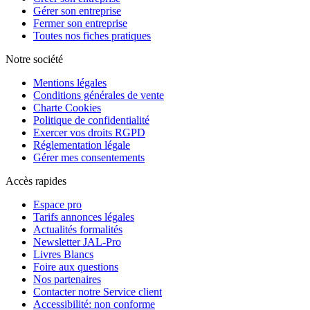
Gérer son entreprise
Fermer son entreprise
Toutes nos fiches pratiques
Notre société
Mentions légales
Conditions générales de vente
Charte Cookies
Politique de confidentialité
Exercer vos droits RGPD
Réglementation légale
Gérer mes consentements
Accès rapides
Espace pro
Tarifs annonces légales
Actualités formalités
Newsletter JAL-Pro
Livres Blancs
Foire aux questions
Nos partenaires
Contacter notre Service client
Accessibilité: non conforme