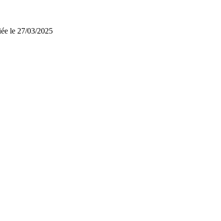
iée le 27/03/2025