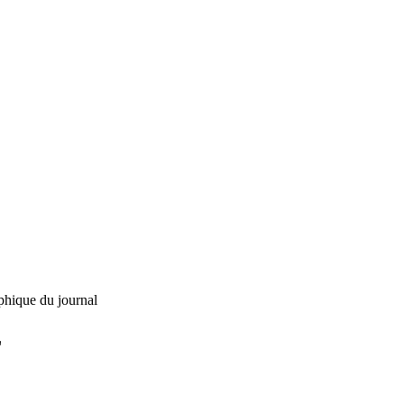
phique du journal
L