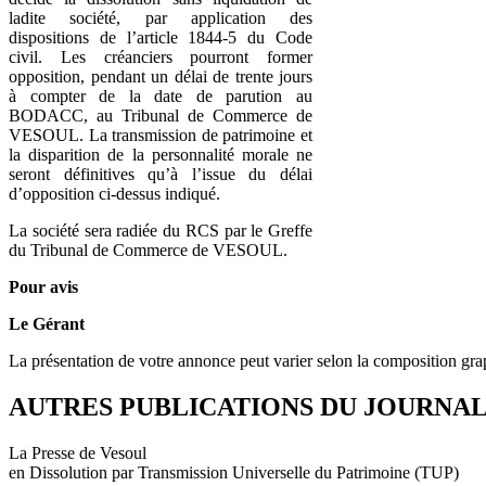
ladite société, par application des
dispositions de l’article 1844-5 du Code
civil. Les créanciers pourront former
opposition, pendant un délai de trente jours
à compter de la date de parution au
BODACC, au Tribunal de Commerce de
VESOUL. La transmission de patrimoine et
la disparition de la personnalité morale ne
seront définitives qu’à l’issue du délai
d’opposition ci‑dessus indiqué.
La société sera radiée du RCS par le Greffe
du Tribunal de Commerce de VESOUL.
Pour avis
Le Gérant
La présentation de votre annonce peut varier selon la composition gra
AUTRES PUBLICATIONS DU JOURNA
La Presse de Vesoul
en Dissolution par Transmission Universelle du Patrimoine (TUP)