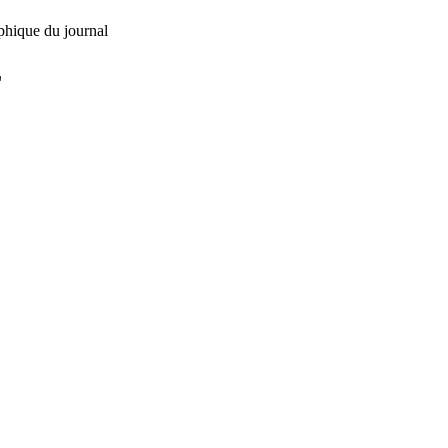
phique du journal
L