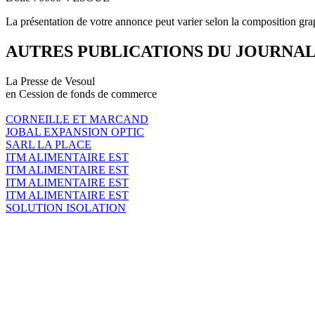
La présentation de votre annonce peut varier selon la composition gra
AUTRES PUBLICATIONS DU JOURNA
La Presse de Vesoul
en Cession de fonds de commerce
CORNEILLE ET MARCAND
JOBAL EXPANSION OPTIC
SARL LA PLACE
ITM ALIMENTAIRE EST
ITM ALIMENTAIRE EST
ITM ALIMENTAIRE EST
ITM ALIMENTAIRE EST
SOLUTION ISOLATION