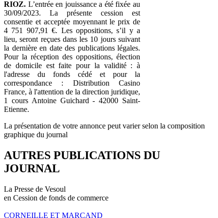
RIOZ.
L’entrée en jouissance a été fixée au
30/09/2023. La présente cession est
consentie et acceptée moyennant le prix de
4 751 907,91 €. Les oppositions, s’il y a
lieu, seront reçues dans les 10 jours suivant
la dernière en date des publications légales.
Pour la réception des oppositions, élection
de domicile est faite pour la validité : à
l'adresse du fonds cédé et pour la
correspondance : Distribution Casino
France, à l'attention de la direction juridique,
1 cours Antoine Guichard - 42000 Saint-
Etienne.
La présentation de votre annonce peut varier selon la composition
graphique du journal
AUTRES PUBLICATIONS DU
JOURNAL
La Presse de Vesoul
en Cession de fonds de commerce
CORNEILLE ET MARCAND