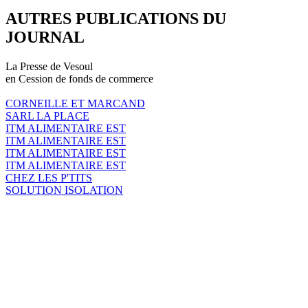
AUTRES PUBLICATIONS DU
JOURNAL
La Presse de Vesoul
en Cession de fonds de commerce
CORNEILLE ET MARCAND
SARL LA PLACE
ITM ALIMENTAIRE EST
ITM ALIMENTAIRE EST
ITM ALIMENTAIRE EST
ITM ALIMENTAIRE EST
CHEZ LES P'TITS
SOLUTION ISOLATION