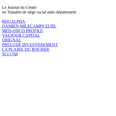
Le Journal du Centre
en Transfert de siège social autre département
ROCALPHA
DAMIEN MILECAMPS EURL
MED-ONCO PROFILE
VAUJOUR CAPITAL
ORIGNAL
PRELUDE INVESTISSEMENT
LA PLAINE DU ROCHER
SCI 1769