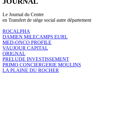
JOURNAL
Le Journal du Centre
en Transfert de siège social autre département
ROCALPHA
DAMIEN MILECAMPS EURL
MED-ONCO PROFILE
VAUJOUR CAPITAL
ORIGNAL
PRELUDE INVESTISSEMENT
PRIMO CONCIERGERIE MOULINS
LA PLAINE DU ROCHER