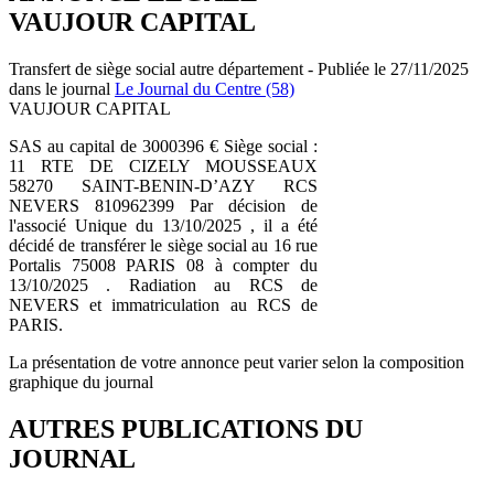
VAUJOUR CAPITAL
Transfert de siège social autre département - Publiée le 27/11/2025
dans le journal
Le Journal du Centre (58)
VAUJOUR CAPITAL
SAS au capital de 3000396 € Siège social :
11 RTE DE CIZELY MOUSSEAUX
58270 SAINT-BENIN-D’AZY RCS
NEVERS 810962399 Par décision de
l'associé Unique du 13/10/2025 , il a été
décidé de transférer le siège social au 16 rue
Portalis 75008 PARIS 08 à compter du
13/10/2025 . Radiation au RCS de
NEVERS et immatriculation au RCS de
PARIS.
La présentation de votre annonce peut varier selon la composition
graphique du journal
AUTRES PUBLICATIONS DU
JOURNAL