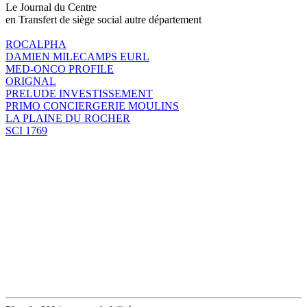
Le Journal du Centre
en Transfert de siège social autre département
ROCALPHA
DAMIEN MILECAMPS EURL
MED-ONCO PROFILE
ORIGNAL
PRELUDE INVESTISSEMENT
PRIMO CONCIERGERIE MOULINS
LA PLAINE DU ROCHER
SCI 1769