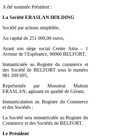
A été nommée Président :
La Société ERASLAN HOLDING
Société par actions simplifiée,
Au capital de 251 000,00 euros,
Ayant son siège social Centre Atria – 1
Avenue de l’Espérance, 90000 BELFORT,
Immatriculée au Registre du commerce et
des Société de BELFORT sous le numéro
981 209 695,
Représentée par Monsieur Muhsin
ERASLAN, agissant en qualité de Gérant,
Immatriculation au Registre du Commerce
et des Sociétés :
La Société sera immatriculée au Registre du
Commerce et des Sociétés de BELFORT.
Le Président