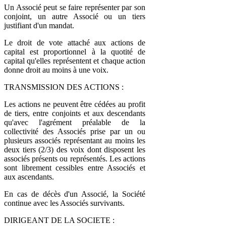
Un Associé peut se faire représenter par son
conjoint, un autre Associé ou un tiers
justifiant d'un mandat.
Le droit de vote attaché aux actions de
capital est proportionnel à la quotité de
capital qu'elles représentent et chaque action
donne droit au moins à une voix.
TRANSMISSION DES ACTIONS :
Les actions ne peuvent être cédées au profit
de tiers, entre conjoints et aux descendants
qu'avec l'agrément préalable de la
collectivité des Associés prise par un ou
plusieurs associés représentant au moins les
deux tiers (2/3) des voix dont disposent les
associés présents ou représentés. Les actions
sont librement cessibles entre Associés et
aux ascendants.
En cas de décès d'un Associé, la Société
continue avec les Associés survivants.
DIRIGEANT DE LA SOCIETE :