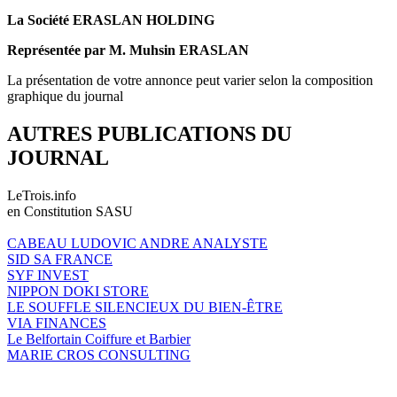
La Société ERASLAN HOLDING
Représentée par M. Muhsin ERASLAN
La présentation de votre annonce peut varier selon la composition
graphique du journal
AUTRES PUBLICATIONS DU
JOURNAL
LeTrois.info
en Constitution SASU
CABEAU LUDOVIC ANDRE ANALYSTE
SID SA FRANCE
SYF INVEST
NIPPON DOKI STORE
LE SOUFFLE SILENCIEUX DU BIEN-ÊTRE
VIA FINANCES
Le Belfortain Coiffure et Barbier
MARIE CROS CONSULTING