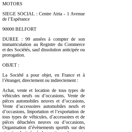
MOTORS
SIEGE SOCIAL : Centre Atria - 1 Avenue
de l’Espérance
90000 BELFORT
DUREE : 99 années à compter de son
immatriculation au Registre du Commerce
et des Sociétés, sauf dissolution anticipée ou
prorogation.
OBJET :
La Société a pour objet, en France et à
l’étranger, directement ou indirectement :
Achat, vente et location de tous types de
véhicules neufs ou d’occasions, Vente de
pièces automobiles neuves et d’occasions,
Vente d’accessoires automobiles neufs et
d’occasions, Importation et l’exportation de
tous types de véhicules, d’accessoires et de
pièces détachées neuves ou d’occasions,
Organisation d’évènements sportifs sur des