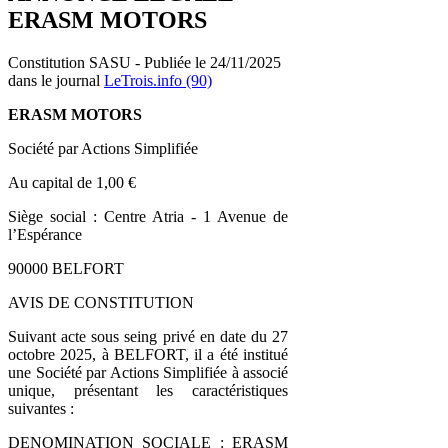
ERASM MOTORS
Constitution SASU - Publiée le 24/11/2025
dans le journal
LeTrois.info (90)
ERASM MOTORS
Société par Actions Simplifiée
Au capital de 1,00 €
Siège social : Centre Atria - 1 Avenue de
l’Espérance
90000 BELFORT
AVIS DE CONSTITUTION
Suivant acte sous seing privé en date du 27
octobre 2025, à BELFORT, il a été institué
une Société par Actions Simplifiée à associé
unique, présentant les caractéristiques
suivantes :
DENOMINATION SOCIALE : ERASM