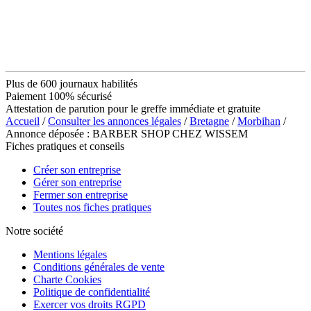
Plus de 600 journaux habilités
Paiement 100% sécurisé
Attestation de parution pour le greffe immédiate et gratuite
Accueil
/
Consulter les annonces légales
/
Bretagne
/
Morbihan
/
Annonce déposée : BARBER SHOP CHEZ WISSEM
Fiches pratiques et conseils
Créer son entreprise
Gérer son entreprise
Fermer son entreprise
Toutes nos fiches pratiques
Notre société
Mentions légales
Conditions générales de vente
Charte Cookies
Politique de confidentialité
Exercer vos droits RGPD