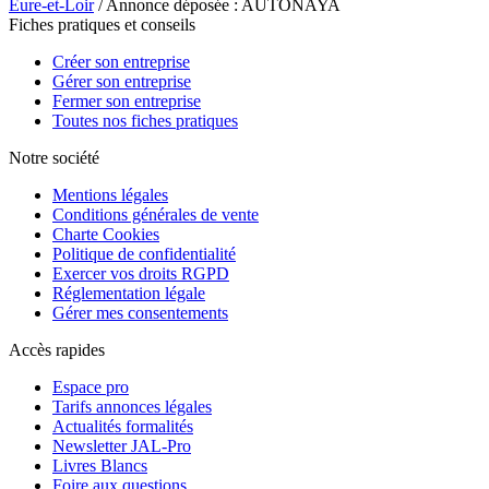
Eure-et-Loir
/ Annonce déposée : AUTONAYA
Fiches pratiques et conseils
Créer son entreprise
Gérer son entreprise
Fermer son entreprise
Toutes nos fiches pratiques
Notre société
Mentions légales
Conditions générales de vente
Charte Cookies
Politique de confidentialité
Exercer vos droits RGPD
Réglementation légale
Gérer mes consentements
Accès rapides
Espace pro
Tarifs annonces légales
Actualités formalités
Newsletter JAL-Pro
Livres Blancs
Foire aux questions