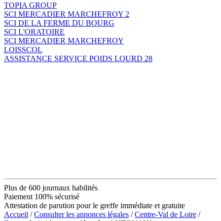
TOPIA GROUP
SCI MERCADIER MARCHEFROY 2
SCI DE LA FERME DU BOURG
SCI L'ORATOIRE
SCI MERCADIER MARCHEFROY
LOISSCOL
ASSISTANCE SERVICE POIDS LOURD 28
Plus de 600 journaux habilités
Paiement 100% sécurisé
Attestation de parution pour le greffe immédiate et gratuite
Accueil
/
Consulter les annonces légales
/
Centre-Val de Loire
/