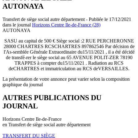
AUTONAYA
Transfert de siège social autre département - Publiée le 17/12/2021
dans le journal
Horizons Centre Ile-de-France (28)
AUTONAYA
SASU au capital de 500 € Siège social :2 RUE PERCHERONNE
28000 CHARTRES RCSCHARTRES 897862546 Par décision de
l'As-semblée Générale Extraordinaire du15/11/2021 , il a été décidé
de transfé-rer le siège social au 65 AVENUE POLIT-ZER 78190
TRAPPES à compter du15/11/2021 . Radiation au RCS
deCHARTRES et immatriculation au RCS deVERSAILLES.
La présentation de votre annonce peut varier selon la composition
graphique du journal
AUTRES PUBLICATIONS DU
JOURNAL
Horizons Centre Ile-de-France
en Transfert de siège social autre département
TRANSFERT DU SIÈGE