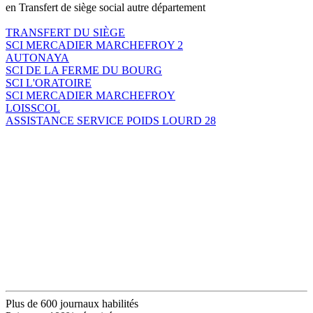
en Transfert de siège social autre département
TRANSFERT DU SIÈGE
SCI MERCADIER MARCHEFROY 2
AUTONAYA
SCI DE LA FERME DU BOURG
SCI L'ORATOIRE
SCI MERCADIER MARCHEFROY
LOISSCOL
ASSISTANCE SERVICE POIDS LOURD 28
Plus de 600 journaux habilités