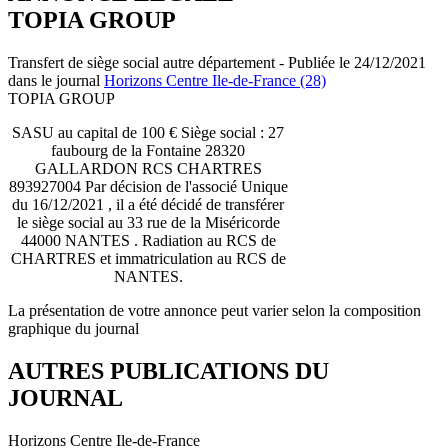
TOPIA GROUP
Transfert de siège social autre département - Publiée le 24/12/2021
dans le journal
Horizons Centre Ile-de-France (28)
TOPIA GROUP
SASU au capital de 100 € Siège social : 27
faubourg de la Fontaine 28320
GALLARDON RCS CHARTRES
893927004 Par décision de l'associé Unique
du 16/12/2021 , il a été décidé de transférer
le siège social au 33 rue de la Miséricorde
44000 NANTES . Radiation au RCS de
CHARTRES et immatriculation au RCS de
NANTES.
La présentation de votre annonce peut varier selon la composition
graphique du journal
AUTRES PUBLICATIONS DU
JOURNAL
Horizons Centre Ile-de-France