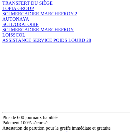
TRANSFERT DU SIÈGE
TOPIA GROUP
SCI MERCADIER MARCHEFROY 2
AUTONAYA
SCI L'ORATOIRE
SCI MERCADIER MARCHEFROY
LOISSCOL
ASSISTANCE SERVICE POIDS LOURD 28
Plus de 600 journaux habilités
Paiement 100% sécurisé
Attestation de parution pour le greffe immédiate et gratuite