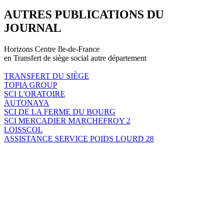
AUTRES PUBLICATIONS DU
JOURNAL
Horizons Centre Ile-de-France
en Transfert de siège social autre département
TRANSFERT DU SIÈGE
TOPIA GROUP
SCI L'ORATOIRE
AUTONAYA
SCI DE LA FERME DU BOURG
SCI MERCADIER MARCHEFROY 2
LOISSCOL
ASSISTANCE SERVICE POIDS LOURD 28