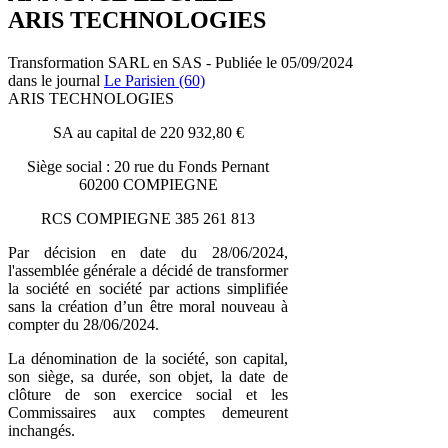
ARIS TECHNOLOGIES
Transformation SARL en SAS - Publiée le 05/09/2024
dans le journal
Le Parisien (60)
ARIS TECHNOLOGIES
SA au capital de 220 932,80 €
Siège social : 20 rue du Fonds Pernant
60200 COMPIEGNE
RCS COMPIEGNE 385 261 813
Par décision en date du 28/06/2024,
l'assemblée générale a décidé de transformer
la société en société par actions simplifiée
sans la création d’un être moral nouveau à
compter du 28/06/2024.
La dénomination de la société, son capital,
son siège, sa durée, son objet, la date de
clôture de son exercice social et les
Commissaires aux comptes demeurent
inchangés.