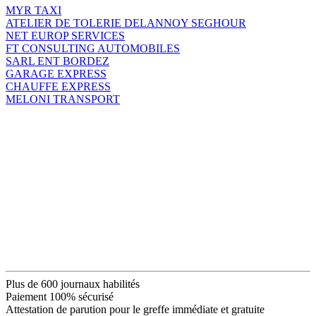
MYR TAXI
ATELIER DE TOLERIE DELANNOY SEGHOUR
NET EUROP SERVICES
FT CONSULTING AUTOMOBILES
SARL ENT BORDEZ
GARAGE EXPRESS
CHAUFFE EXPRESS
MELONI TRANSPORT
Plus de 600 journaux habilités
Paiement 100% sécurisé
Attestation de parution pour le greffe immédiate et gratuite