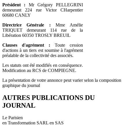
Président :
Mr Grégory PELLEGRINI
demeurant 224 rue Victor CHarpentier
60680 CANLY
Directrice Générale :
Mme Amélie
TRIQUET demeurant 114 rue de la
Libération 60350 TROSLY BREUIL
Clauses d'agrément :
Toute cession
d'actions à un tiers est soumise à l'agrément
préalable de la collectivité des associés.
Les statuts ont été modifiés en conséquence.
Modification au RCS de COMPIEGNE.
La présentation de votre annonce peut varier selon la composition
graphique du journal
AUTRES PUBLICATIONS DU
JOURNAL
Le Parisien
en Transformation SARL en SAS