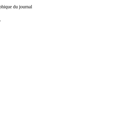
phique du journal
L