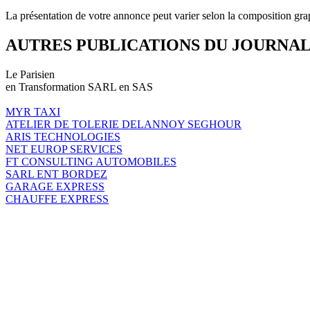
La présentation de votre annonce peut varier selon la composition gra
AUTRES PUBLICATIONS DU JOURNA
Le Parisien
en Transformation SARL en SAS
MYR TAXI
ATELIER DE TOLERIE DELANNOY SEGHOUR
ARIS TECHNOLOGIES
NET EUROP SERVICES
FT CONSULTING AUTOMOBILES
SARL ENT BORDEZ
GARAGE EXPRESS
CHAUFFE EXPRESS