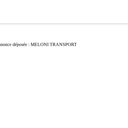
nnonce déposée : MELONI TRANSPORT