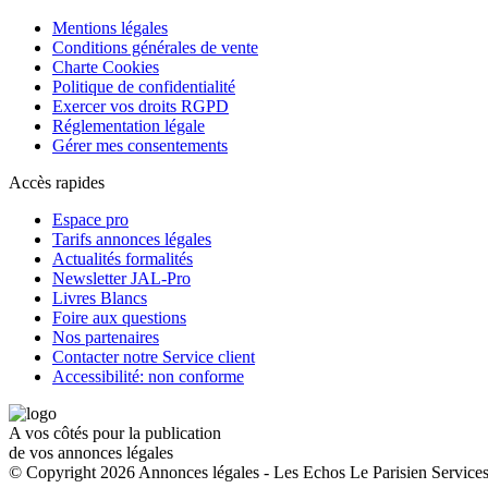
Mentions légales
Conditions générales de vente
Charte Cookies
Politique de confidentialité
Exercer vos droits RGPD
Réglementation légale
Gérer mes consentements
Accès rapides
Espace pro
Tarifs annonces légales
Actualités formalités
Newsletter JAL-Pro
Livres Blancs
Foire aux questions
Nos partenaires
Contacter notre Service client
Accessibilité: non conforme
A vos côtés pour la publication
de vos annonces légales
© Copyright 2026 Annonces légales - Les Echos Le Parisien Services.