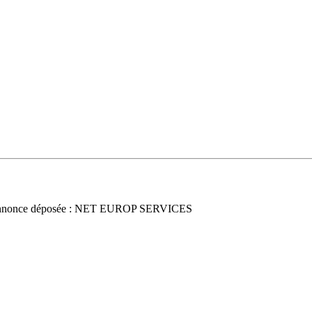
nnonce déposée : NET EUROP SERVICES