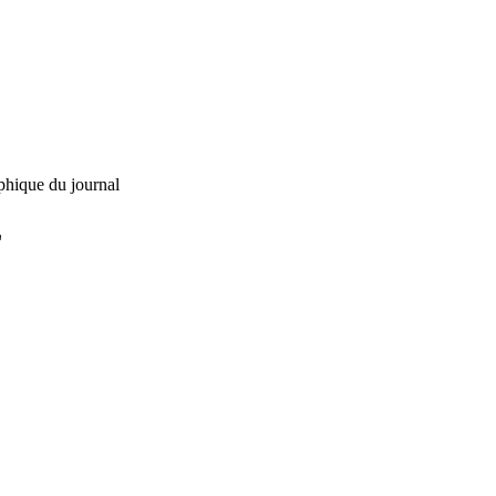
phique du journal
L