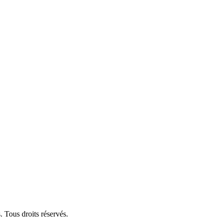
 Tous droits réservés.