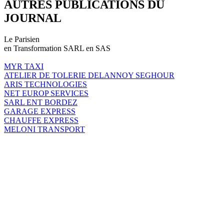
AUTRES PUBLICATIONS DU
JOURNAL
Le Parisien
en Transformation SARL en SAS
MYR TAXI
ATELIER DE TOLERIE DELANNOY SEGHOUR
ARIS TECHNOLOGIES
NET EUROP SERVICES
SARL ENT BORDEZ
GARAGE EXPRESS
CHAUFFE EXPRESS
MELONI TRANSPORT