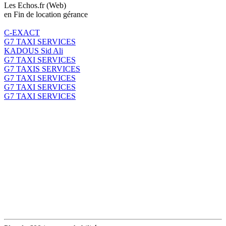
Les Echos.fr (Web)
en Fin de location gérance
C-EXACT
G7 TAXI SERVICES
KADOUS Sid Ali
G7 TAXI SERVICES
G7 TAXIS SERVICES
G7 TAXI SERVICES
G7 TAXI SERVICES
G7 TAXI SERVICES