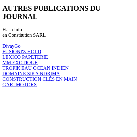
AUTRES PUBLICATIONS DU
JOURNAL
Flash Info
en Constitution SARL
DivayGo
FUSIONI'Z HOLD
LEXICO PAPETERIE
MM EXOTIQUE
TROPIK'EAU OCEAN INDIEN
DOMAINE SIKA NDRIMA
CONSTRUCTION CLÉS EN MAIN
GARI MOTORS