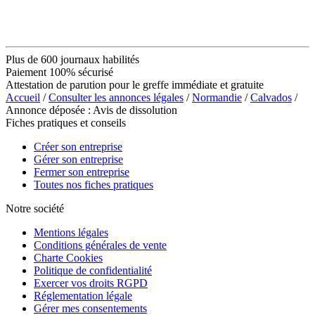
Plus de 600 journaux habilités
Paiement 100% sécurisé
Attestation de parution pour le greffe immédiate et gratuite
Accueil
/
Consulter les annonces légales
/
Normandie
/
Calvados
/
Annonce déposée : Avis de dissolution
Fiches pratiques et conseils
Créer son entreprise
Gérer son entreprise
Fermer son entreprise
Toutes nos fiches pratiques
Notre société
Mentions légales
Conditions générales de vente
Charte Cookies
Politique de confidentialité
Exercer vos droits RGPD
Réglementation légale
Gérer mes consentements