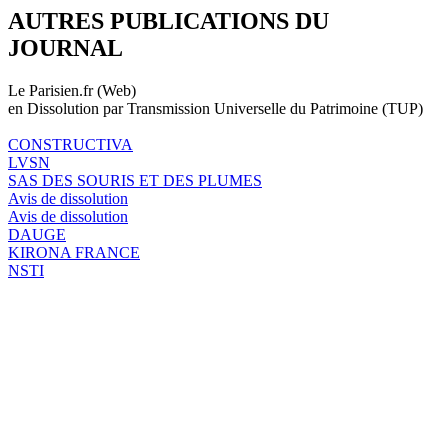
AUTRES PUBLICATIONS DU
JOURNAL
Le Parisien.fr (Web)
en Dissolution par Transmission Universelle du Patrimoine (TUP)
CONSTRUCTIVA
LVSN
SAS DES SOURIS ET DES PLUMES
Avis de dissolution
Avis de dissolution
DAUGE
KIRONA FRANCE
NSTI