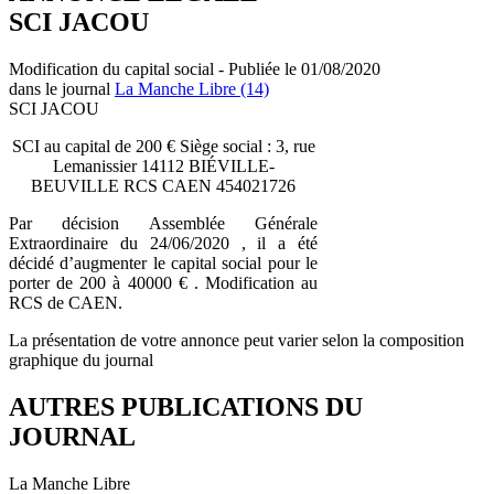
SCI JACOU
Modification du capital social - Publiée le 01/08/2020
dans le journal
La Manche Libre (14)
SCI JACOU
SCI au capital de 200 € Siège social : 3, rue
Lemanissier 14112 BIÉVILLE-
BEUVILLE RCS CAEN 454021726
Par décision Assemblée Générale
Extraordinaire du 24/06/2020 , il a été
décidé d’augmenter le capital social pour le
porter de 200 à 40000 € . Modification au
RCS de CAEN.
La présentation de votre annonce peut varier selon la composition
graphique du journal
AUTRES PUBLICATIONS DU
JOURNAL
La Manche Libre