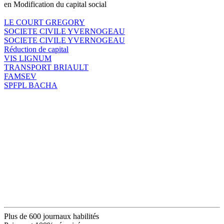
en Modification du capital social
LE COURT GREGORY
SOCIETE CIVILE YVERNOGEAU
SOCIETE CIVILE YVERNOGEAU
Réduction de capital
VIS LIGNUM
TRANSPORT BRIAULT
FAMSEV
SPFPL BACHA
Plus de 600 journaux habilités