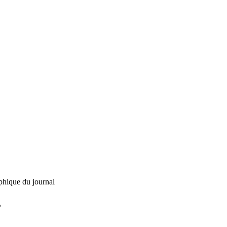
phique du journal
L