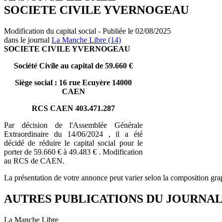
SOCIETE CIVILE YVERNOGEAU
Modification du capital social - Publiée le 02/08/2025
dans le journal
La Manche Libre (14)
SOCIETE CIVILE YVERNOGEAU
Société Civile au capital de 59.660 €
Siège social : 16 rue Ecuyère 14000
CAEN
RCS CAEN 403.471.287
Par décision de l'Assemblée Générale
Extraordinaire du 14/06/2024 , il a été
décidé de réduire le capital social pour le
porter de 59.660 € à 49.483 € . Modification
au RCS de CAEN.
La présentation de votre annonce peut varier selon la composition gra
AUTRES PUBLICATIONS DU JOURNA
La Manche Libre