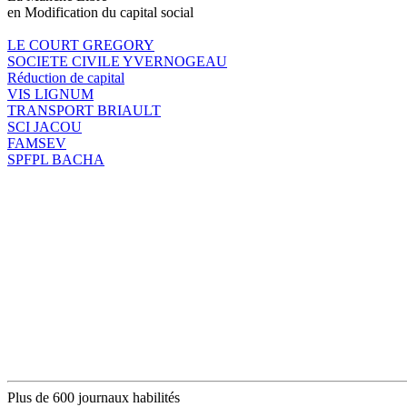
en Modification du capital social
LE COURT GREGORY
SOCIETE CIVILE YVERNOGEAU
Réduction de capital
VIS LIGNUM
TRANSPORT BRIAULT
SCI JACOU
FAMSEV
SPFPL BACHA
Plus de 600 journaux habilités