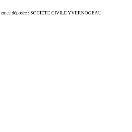
nnonce déposée : SOCIETE CIVILE YVERNOGEAU