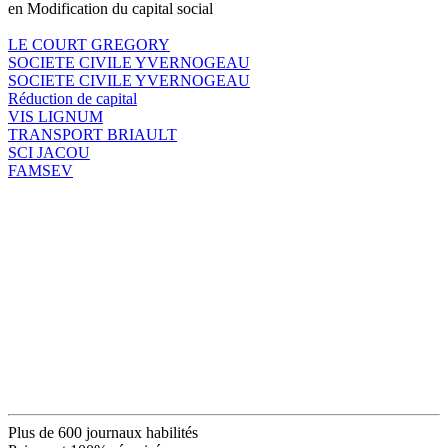
en Modification du capital social
LE COURT GREGORY
SOCIETE CIVILE YVERNOGEAU
SOCIETE CIVILE YVERNOGEAU
Réduction de capital
VIS LIGNUM
TRANSPORT BRIAULT
SCI JACOU
FAMSEV
Plus de 600 journaux habilités