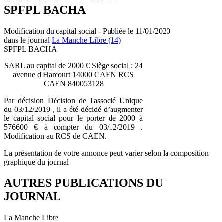
SPFPL BACHA
Modification du capital social - Publiée le 11/01/2020
dans le journal
La Manche Libre (14)
SPFPL BACHA
SARL au capital de 2000 € Siège social : 24
avenue d'Harcourt 14000 CAEN RCS
CAEN 840053128
Par décision Décision de l'associé Unique
du 03/12/2019 , il a été décidé d’augmenter
le capital social pour le porter de 2000 à
576600 € à compter du 03/12/2019 .
Modification au RCS de CAEN.
La présentation de votre annonce peut varier selon la composition
graphique du journal
AUTRES PUBLICATIONS DU
JOURNAL
La Manche Libre