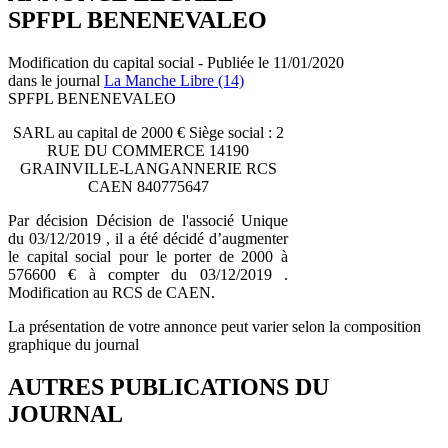
SPFPL BENENEVALEO
Modification du capital social - Publiée le 11/01/2020
dans le journal
La Manche Libre (14)
SPFPL BENENEVALEO
SARL au capital de 2000 € Siège social : 2
RUE DU COMMERCE 14190
GRAINVILLE-LANGANNERIE RCS
CAEN 840775647
Par décision Décision de l'associé Unique
du 03/12/2019 , il a été décidé d’augmenter
le capital social pour le porter de 2000 à
576600 € à compter du 03/12/2019 .
Modification au RCS de CAEN.
La présentation de votre annonce peut varier selon la composition
graphique du journal
AUTRES PUBLICATIONS DU
JOURNAL