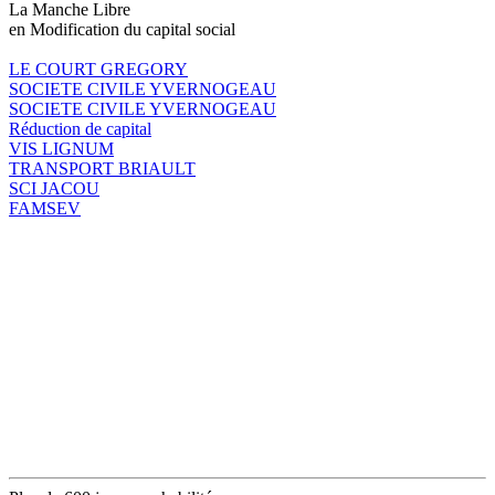
La Manche Libre
en Modification du capital social
LE COURT GREGORY
SOCIETE CIVILE YVERNOGEAU
SOCIETE CIVILE YVERNOGEAU
Réduction de capital
VIS LIGNUM
TRANSPORT BRIAULT
SCI JACOU
FAMSEV