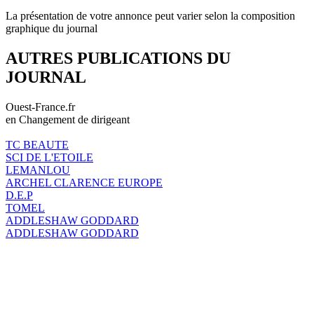
La présentation de votre annonce peut varier selon la composition
graphique du journal
AUTRES PUBLICATIONS DU
JOURNAL
Ouest-France.fr
en Changement de dirigeant
TC BEAUTE
SCI DE L'ETOILE
LEMANLOU
ARCHEL CLARENCE EUROPE
D.E.P
TOMEL
ADDLESHAW GODDARD
ADDLESHAW GODDARD