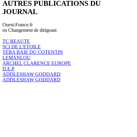
AUTRES PUBLICATIONS DU
JOURNAL
Ouest-France.fr
en Changement de dirigeant
TC BEAUTE
SCI DE L'ETOILE
TEBA BAIE DU COTENTIN
LEMANLOU
ARCHEL CLARENCE EUROPE
D.E.P
ADDLESHAW GODDARD
ADDLESHAW GODDARD