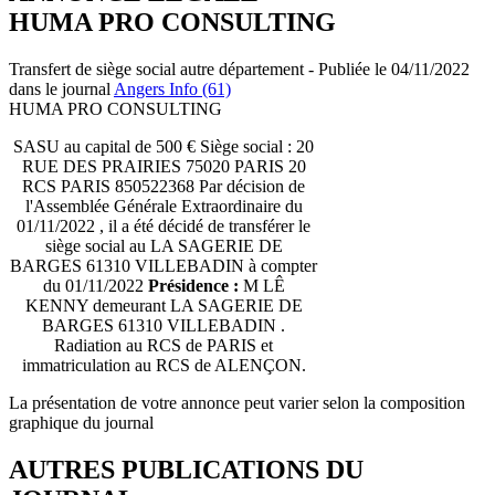
HUMA PRO CONSULTING
Transfert de siège social autre département - Publiée le 04/11/2022
dans le journal
Angers Info (61)
HUMA PRO CONSULTING
SASU au capital de 500 € Siège social : 20
RUE DES PRAIRIES 75020 PARIS 20
RCS PARIS 850522368 Par décision de
l'Assemblée Générale Extraordinaire du
01/11/2022 , il a été décidé de transférer le
siège social au LA SAGERIE DE
BARGES 61310 VILLEBADIN à compter
du 01/11/2022
Présidence :
M LÊ
KENNY demeurant LA SAGERIE DE
BARGES 61310 VILLEBADIN .
Radiation au RCS de PARIS et
immatriculation au RCS de ALENÇON.
La présentation de votre annonce peut varier selon la composition
graphique du journal
AUTRES PUBLICATIONS DU