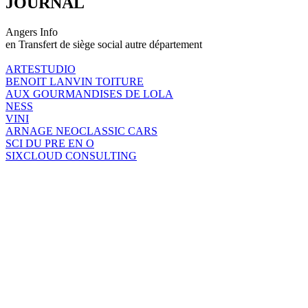
JOURNAL
Angers Info
en Transfert de siège social autre département
ARTESTUDIO
BENOIT LANVIN TOITURE
AUX GOURMANDISES DE LOLA
NESS
VINI
ARNAGE NEOCLASSIC CARS
SCI DU PRE EN O
SIXCLOUD CONSULTING