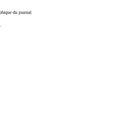
phique du journal
L