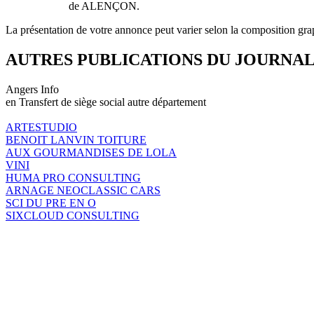
de ALENÇON.
La présentation de votre annonce peut varier selon la composition gra
AUTRES PUBLICATIONS DU JOURNA
Angers Info
en Transfert de siège social autre département
ARTESTUDIO
BENOIT LANVIN TOITURE
AUX GOURMANDISES DE LOLA
VINI
HUMA PRO CONSULTING
ARNAGE NEOCLASSIC CARS
SCI DU PRE EN O
SIXCLOUD CONSULTING