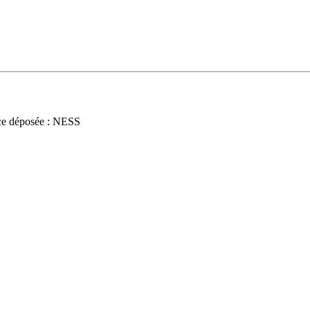
e déposée : NESS