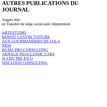
AUTRES PUBLICATIONS DU
JOURNAL
Angers Info
en Transfert de siège social autre département
ARTESTUDIO
BENOIT LANVIN TOITURE
AUX GOURMANDISES DE LOLA
NESS
HUMA PRO CONSULTING
ARNAGE NEOCLASSIC CARS
SCI DU PRE EN O
SIXCLOUD CONSULTING