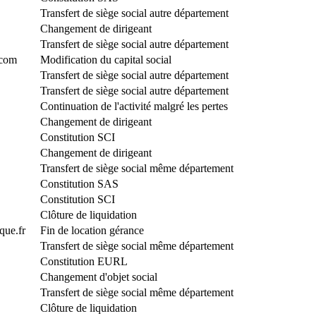
Transfert de siège social autre département
Changement de dirigeant
Transfert de siège social autre département
.com
Modification du capital social
Transfert de siège social autre département
Transfert de siège social autre département
Continuation de l'activité malgré les pertes
Changement de dirigeant
Constitution SCI
Changement de dirigeant
Transfert de siège social même département
Constitution SAS
Constitution SCI
Clôture de liquidation
que.fr
Fin de location gérance
Transfert de siège social même département
Constitution EURL
Changement d'objet social
Transfert de siège social même département
Clôture de liquidation