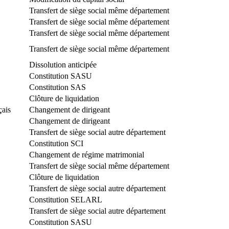
Transfert de siège social même département
Transfert de siège social même département
Transfert de siège social même département
Transfert de siège social même département
Dissolution anticipée
Constitution SASU
Constitution SAS
Clôture de liquidation
çais
Changement de dirigeant
Changement de dirigeant
Transfert de siège social autre département
Constitution SCI
Changement de régime matrimonial
Transfert de siège social même département
Clôture de liquidation
Transfert de siège social autre département
Constitution SELARL
Transfert de siège social autre département
Constitution SASU