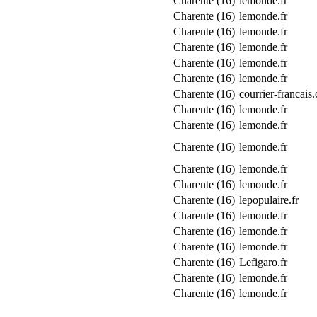
Charente (16)
lemonde.fr
Charente (16)
lemonde.fr
Charente (16)
lemonde.fr
Charente (16)
lemonde.fr
Charente (16)
lemonde.fr
Charente (16)
lemonde.fr
Charente (16)
courrier-francais
Charente (16)
lemonde.fr
Charente (16)
lemonde.fr
Charente (16)
lemonde.fr
Charente (16)
lemonde.fr
Charente (16)
lemonde.fr
Charente (16)
lepopulaire.fr
Charente (16)
lemonde.fr
Charente (16)
lemonde.fr
Charente (16)
lemonde.fr
Charente (16)
Lefigaro.fr
Charente (16)
lemonde.fr
Charente (16)
lemonde.fr