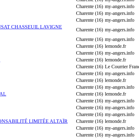
Charente (16)
my-angers.info
Charente (16)
my-angers.info
Charente (16)
my-angers.info
SAT CHASSEUIL LAVIGNE
Charente (16)
my-angers.info
Charente (16)
my-angers.info
Charente (16)
lemonde.fr
Charente (16)
my-angers.info
E
Charente (16)
lemonde.fr
Charente (16)
Le Courrier Fran
Charente (16)
my-angers.info
Charente (16)
lemonde.fr
Charente (16)
my-angers.info
AL
Charente (16)
lemonde.fr
Charente (16)
my-angers.info
Charente (16)
my-angers.info
Charente (16)
my-angers.info
ONSABILITÉ LIMITÉE ALTAÏR
Charente (16)
lemonde.fr
Charente (16)
my-angers.info
Charente (16)
my-angers.info