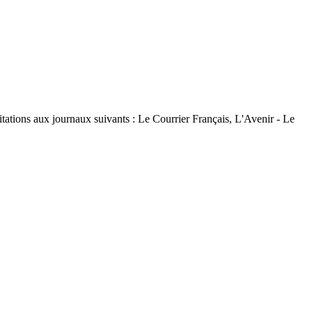
tations aux journaux suivants : Le Courrier Français, L'Avenir - Le