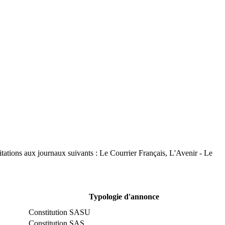
tations aux journaux suivants : Le Courrier Français, L'Avenir - Le
Typologie d'annonce
Constitution SASU
Constitution SAS