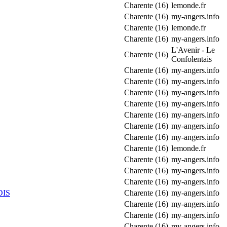
Charente (16)
lemonde.fr
Charente (16)
my-angers.info
Charente (16)
lemonde.fr
Charente (16)
my-angers.info
L'Avenir - Le
Charente (16)
Confolentais
Charente (16)
my-angers.info
Charente (16)
my-angers.info
Charente (16)
my-angers.info
Charente (16)
my-angers.info
Charente (16)
my-angers.info
Charente (16)
my-angers.info
Charente (16)
my-angers.info
Charente (16)
lemonde.fr
Charente (16)
my-angers.info
Charente (16)
my-angers.info
Charente (16)
my-angers.info
DIS
Charente (16)
my-angers.info
Charente (16)
my-angers.info
Charente (16)
my-angers.info
Charente (16)
my-angers.info