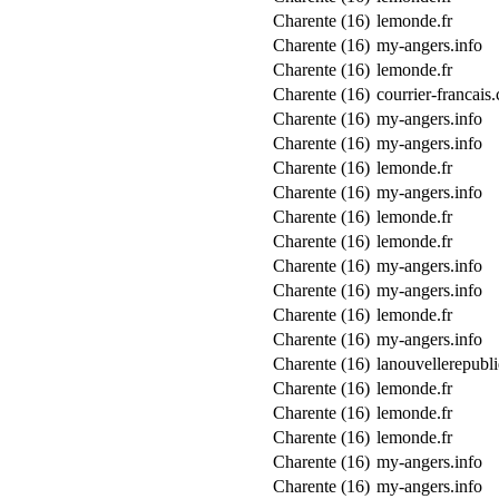
Charente (16)
lemonde.fr
Charente (16)
my-angers.info
Charente (16)
lemonde.fr
Charente (16)
courrier-francais
Charente (16)
my-angers.info
Charente (16)
my-angers.info
Charente (16)
lemonde.fr
Charente (16)
my-angers.info
Charente (16)
lemonde.fr
Charente (16)
lemonde.fr
Charente (16)
my-angers.info
Charente (16)
my-angers.info
Charente (16)
lemonde.fr
Charente (16)
my-angers.info
Charente (16)
lanouvellerepubli
Charente (16)
lemonde.fr
Charente (16)
lemonde.fr
Charente (16)
lemonde.fr
Charente (16)
my-angers.info
Charente (16)
my-angers.info