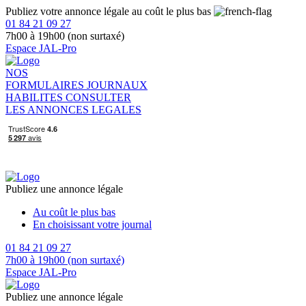
Publiez votre annonce légale au coût le plus bas
01 84 21 09 27
7h00 à 19h00 (non surtaxé)
Espace JAL-Pro
NOS
FORMULAIRES
JOURNAUX
HABILITES
CONSULTER
LES ANNONCES LEGALES
Publiez une annonce légale
Au coût le plus bas
En choisissant votre journal
01 84 21 09 27
7h00 à 19h00 (non surtaxé)
Espace JAL-Pro
Publiez une annonce légale