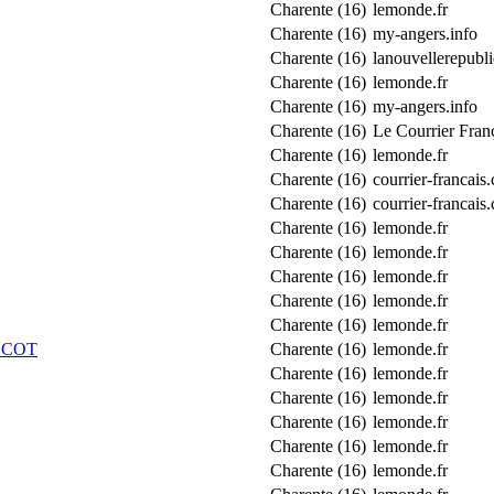
Charente (16)
lemonde.fr
Charente (16)
my-angers.info
Charente (16)
lanouvellerepubli
Charente (16)
lemonde.fr
Charente (16)
my-angers.info
Charente (16)
Le Courrier Fran
Charente (16)
lemonde.fr
Charente (16)
courrier-francais
Charente (16)
courrier-francais
Charente (16)
lemonde.fr
Charente (16)
lemonde.fr
Charente (16)
lemonde.fr
Charente (16)
lemonde.fr
Charente (16)
lemonde.fr
ECOT
Charente (16)
lemonde.fr
Charente (16)
lemonde.fr
Charente (16)
lemonde.fr
Charente (16)
lemonde.fr
Charente (16)
lemonde.fr
Charente (16)
lemonde.fr