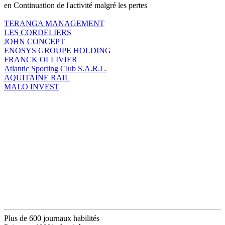
en Continuation de l'activité malgré les pertes
TERANGA MANAGEMENT
LES CORDELIERS
JOHN CONCEPT
ENOSYS GROUPE HOLDING
FRANCK OLLIVIER
Atlantic Sporting Club S.A.R.L.
AQUITAINE RAIL
MALO INVEST
Plus de 600 journaux habilités