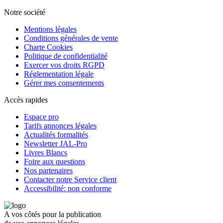
Notre société
Mentions légales
Conditions générales de vente
Charte Cookies
Politique de confidentialité
Exercer vos droits RGPD
Réglementation légale
Gérer mes consentements
Accès rapides
Espace pro
Tarifs annonces légales
Actualités formalités
Newsletter JAL-Pro
Livres Blancs
Foire aux questions
Nos partenaires
Contacter notre Service client
Accessibilité: non conforme
A vos côtés pour la publication