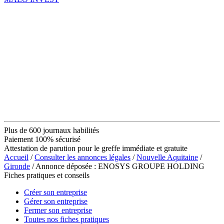
Plus de 600 journaux habilités
Paiement 100% sécurisé
Attestation de parution pour le greffe immédiate et gratuite
Accueil
/
Consulter les annonces légales
/
Nouvelle Aquitaine
/
Gironde
/ Annonce déposée : ENOSYS GROUPE HOLDING
Fiches pratiques et conseils
Créer son entreprise
Gérer son entreprise
Fermer son entreprise
Toutes nos fiches pratiques