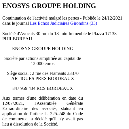
ENOSYS GROUPE HOLDING
Continuation de l'activité malgré les pertes - Publiée le 24/12/2021
dans le journal
Les Echos Judiciaires Girondins (33)
Société d'Avocats 30 rue du 18 Juin Immeuble le Plazza 17138
PUILBOREAU
ENOSYS GROUPE HOLDING
Société par actions simplifiée au capital de
12 000 euros
Siège social : 2 rue des Flamants 33370
ARTIGUES PRES BORDEAUX
847 959 434 RCS BORDEAUX
Aux termes d'une délibération en date du
12/07/2021, l'Assemblée Générale
Extraordinaire des associés, statuant en
application de l'article L. 225-248 du Code
de commerce, a décidé qu'il n'y avait pas
lieu à dissolution de la Société.