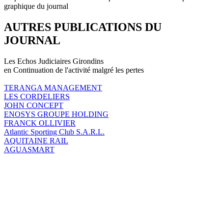
graphique du journal
AUTRES PUBLICATIONS DU
JOURNAL
Les Echos Judiciaires Girondins
en Continuation de l'activité malgré les pertes
TERANGA MANAGEMENT
LES CORDELIERS
JOHN CONCEPT
ENOSYS GROUPE HOLDING
FRANCK OLLIVIER
Atlantic Sporting Club S.A.R.L.
AQUITAINE RAIL
AGUASMART