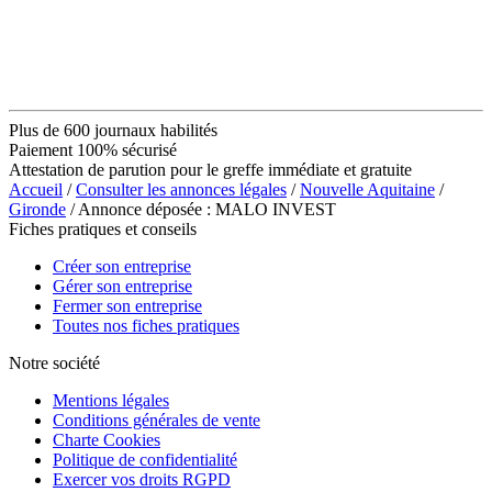
Plus de 600 journaux habilités
Paiement 100% sécurisé
Attestation de parution pour le greffe immédiate et gratuite
Accueil
/
Consulter les annonces légales
/
Nouvelle Aquitaine
/
Gironde
/ Annonce déposée : MALO INVEST
Fiches pratiques et conseils
Créer son entreprise
Gérer son entreprise
Fermer son entreprise
Toutes nos fiches pratiques
Notre société
Mentions légales
Conditions générales de vente
Charte Cookies
Politique de confidentialité
Exercer vos droits RGPD