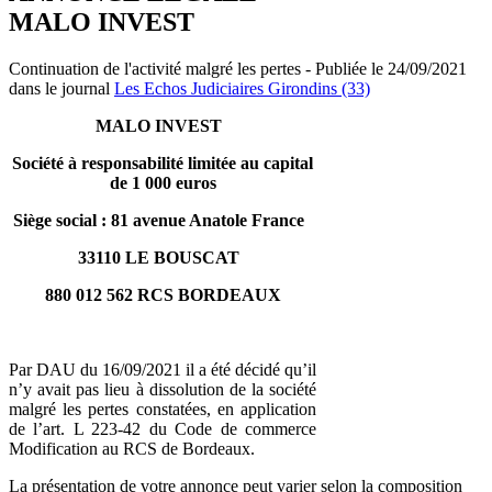
MALO INVEST
Continuation de l'activité malgré les pertes - Publiée le 24/09/2021
dans le journal
Les Echos Judiciaires Girondins (33)
MALO INVEST
Société à responsabilité limitée au capital
de 1 000 euros
Siège social : 81 avenue Anatole France
33110 LE BOUSCAT
880 012 562 RCS BORDEAUX
Par DAU du 16/09/2021 il a été décidé qu’il
n’y avait pas lieu à dissolution de la société
malgré les pertes constatées, en application
de l’art. L 223-42 du Code de commerce
Modification au RCS de Bordeaux.
La présentation de votre annonce peut varier selon la composition