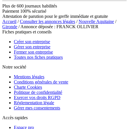
Plus de 600 journaux habilités
Paiement 100% sécurisé
Attestation de parution pour le greffe immédiate et gratuite
Accueil
/
Consulter les annonces légales
/
Nouvelle Aquitaine
/
Gironde
/ Annonce déposée : FRANCK OLLIVIER
Fiches pratiques et conseils
Créer son entreprise
Gérer son entreprise
Fermer son entreprise
Toutes nos fiches pratiques
Notre société
Mentions légales
Conditions générales de vente
Charte Cookies
Politique de confidentialité
Exercer vos droits RGPD
Réglementation légale
Gérer mes consentements
Accès rapides
Espace pro