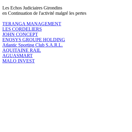
Les Echos Judiciaires Girondins
en Continuation de l'activité malgré les pertes
TERANGA MANAGEMENT
LES CORDELIERS
JOHN CONCEPT
ENOSYS GROUPE HOLDING
Atlantic Sporting Club S.A.R.L.
AQUITAINE RAIL
AGUASMART
MALO INVEST