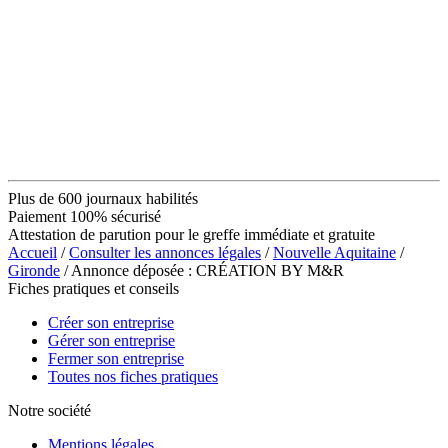
Plus de 600 journaux habilités
Paiement 100% sécurisé
Attestation de parution pour le greffe immédiate et gratuite
Accueil
/
Consulter les annonces légales
/
Nouvelle Aquitaine
/
Gironde
/ Annonce déposée : CRÉATION BY M&R
Fiches pratiques et conseils
Créer son entreprise
Gérer son entreprise
Fermer son entreprise
Toutes nos fiches pratiques
Notre société
Mentions légales