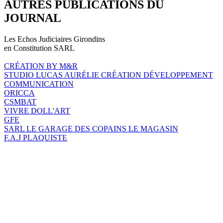
AUTRES PUBLICATIONS DU
JOURNAL
Les Echos Judiciaires Girondins
en Constitution SARL
CRÉATION BY M&R
STUDIO LUCAS AURÉLIE CRÉATION DÉVELOPPEMENT
COMMUNICATION
ORICCA
CSMBAT
VIVRE DOLL'ART
GFE
SARL LE GARAGE DES COPAINS LE MAGASIN
F.A.J PLAQUISTE