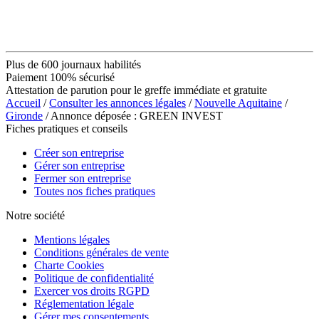
Plus de 600 journaux habilités
Paiement 100% sécurisé
Attestation de parution pour le greffe immédiate et gratuite
Accueil
/
Consulter les annonces légales
/
Nouvelle Aquitaine
/
Gironde
/ Annonce déposée : GREEN INVEST
Fiches pratiques et conseils
Créer son entreprise
Gérer son entreprise
Fermer son entreprise
Toutes nos fiches pratiques
Notre société
Mentions légales
Conditions générales de vente
Charte Cookies
Politique de confidentialité
Exercer vos droits RGPD
Réglementation légale
Gérer mes consentements