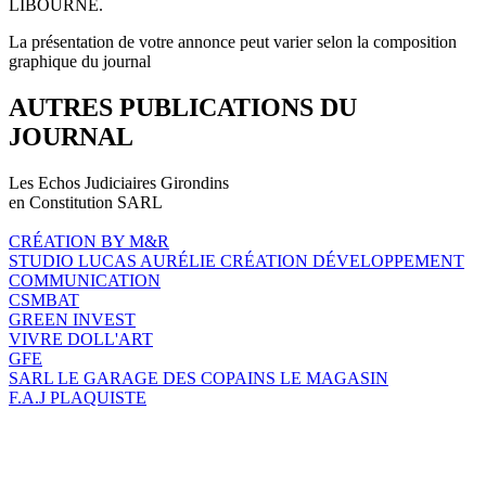
LIBOURNE.
La présentation de votre annonce peut varier selon la composition
graphique du journal
AUTRES PUBLICATIONS DU
JOURNAL
Les Echos Judiciaires Girondins
en Constitution SARL
CRÉATION BY M&R
STUDIO LUCAS AURÉLIE CRÉATION DÉVELOPPEMENT
COMMUNICATION
CSMBAT
GREEN INVEST
VIVRE DOLL'ART
GFE
SARL LE GARAGE DES COPAINS LE MAGASIN
F.A.J PLAQUISTE