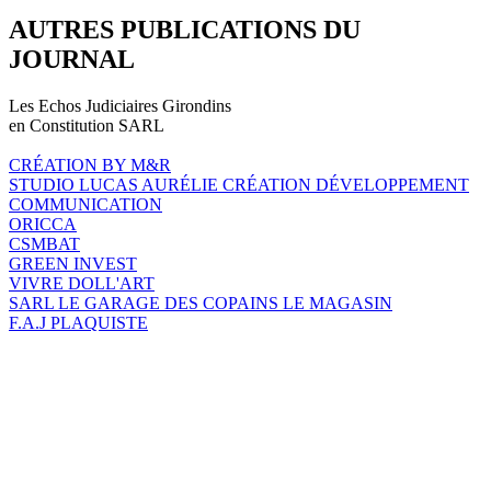
AUTRES PUBLICATIONS DU
JOURNAL
Les Echos Judiciaires Girondins
en Constitution SARL
CRÉATION BY M&R
STUDIO LUCAS AURÉLIE CRÉATION DÉVELOPPEMENT
COMMUNICATION
ORICCA
CSMBAT
GREEN INVEST
VIVRE DOLL'ART
SARL LE GARAGE DES COPAINS LE MAGASIN
F.A.J PLAQUISTE