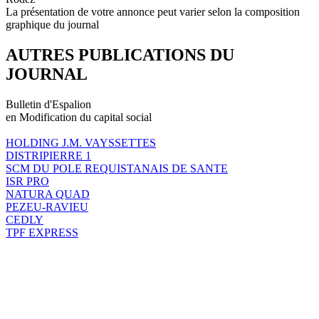
La présentation de votre annonce peut varier selon la composition
graphique du journal
AUTRES PUBLICATIONS DU
JOURNAL
Bulletin d'Espalion
en Modification du capital social
HOLDING J.M. VAYSSETTES
DISTRIPIERRE 1
SCM DU POLE REQUISTANAIS DE SANTE
ISR PRO
NATURA QUAD
PEZEU-RAVIEU
CEDLY
TPF EXPRESS